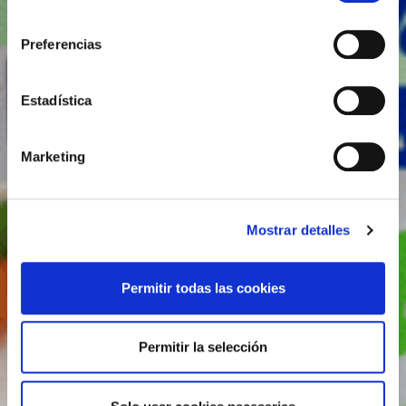
consentimiento
Preferencias
Estadística
Marketing
Mostrar detalles
Permitir todas las cookies
Permitir la selección