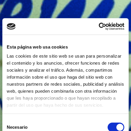
Esta página web usa cookies
Las cookies de este sitio web se usan para personalizar
el contenido y los anuncios, ofrecer funciones de redes
sociales y analizar el tráfico. Además, compartimos
información sobre el uso que haga del sitio web con
nuestros partners de redes sociales, publicidad y análisis
web, quienes pueden combinarla con otra información
que les haya proporcionado o que hayan recopilado a
partir del uso que haya hecho de sus servicios.
Selección
Necesario
de