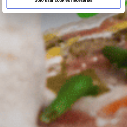
Solo usar cookies necesarias